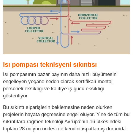
Isı pompası teknisyeni sıkıntısı
Isı pompasının pazar payının daha hızlı büyümesini
engelleyen yegane neden olarak sertifikalı montaj
personeli eksikliği ve kalifiye iş gücü eksikliği
gösteriliyor.
Bu sıkıntı siparişlerin beklemesine neden olurken
projelerin hayata geçmesine engel oluyor. Yine de tüm bu
sıkıntılara rağmen teknoloji Avrupa’nın 16 ülkesindeki
toplam 28 milyon ünitesi ile kendini ispatlamış durumda.