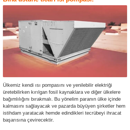
Ülkemiz kendi ısı pompasını ve yenilebilir elektriği
üretebilirken kırılgan fosil kaynaklara ve diğer ülkelere
bağımlılığını bırakmalı. Bu yönelim paranın ülke içinde
kalmasını sağlayacak ve pazarda büyüyen şirketler hem
istihdam yaratacak hemde edindikleri tecrübeyi ihracat
başarısına çevirecektir.