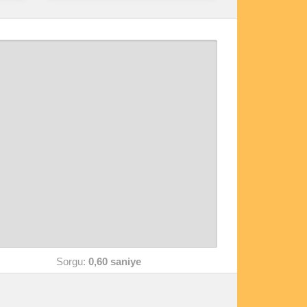
Sorgu:
0,60 saniye