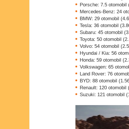
Porsche: 7.5 otomobil 
Mercedes-Benz: 24 oto
BMW: 29 otomobil (4.6
Tesla: 36 otomobil (3.
Subaru: 45 otomobil (3
Toyota: 50 otomobil (2
Volvo: 54 otomobil (2.
Hyundai / Kia: 56 otom
Honda: 59 otomobil (2.
Volkswagen: 65 otomob
Land Rover: 76 otomobi
BYD: 88 otomobil (1.5
Renault: 120 otomobil 
Suzuki: 121 otomobil (