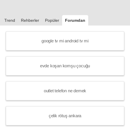
Trend
Rehberler
Popüler
Forumdan
google tv mi android tv mi
evde koşan komşu çocuğu
outlet telefon ne demek
çelik rötuş ankara