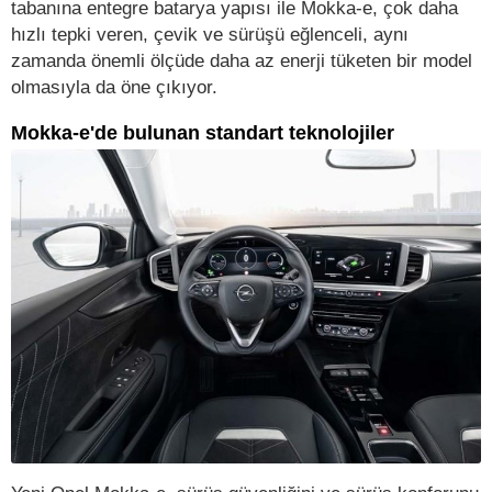
tabanına entegre batarya yapısı ile Mokka-e, çok daha
hızlı tepki veren, çevik ve sürüşü eğlenceli, aynı
zamanda önemli ölçüde daha az enerji tüketen bir model
olmasıyla da öne çıkıyor.
Mokka-e'de bulunan standart teknolojiler