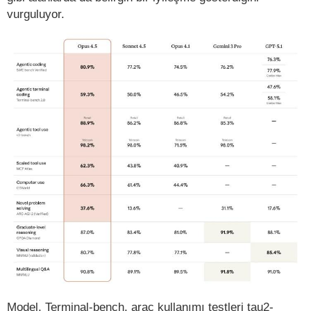
vurguluyor.
Model, Terminal-bench, araç kullanımı testleri tau2-