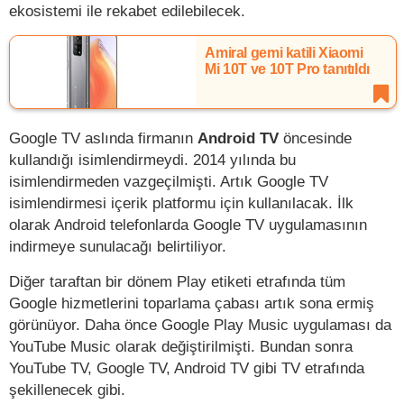
ekosistemi ile rekabet edilebilecek.
Amiral gemi katili Xiaomi
Mi 10T ve 10T Pro tanıtıldı
Google TV aslında firmanın
Android TV
öncesinde
kullandığı isimlendirmeydi. 2014 yılında bu
isimlendirmeden vazgeçilmişti. Artık Google TV
isimlendirmesi içerik platformu için kullanılacak. İlk
olarak Android telefonlarda Google TV uygulamasının
indirmeye sunulacağı belirtiliyor.
Diğer taraftan bir dönem Play etiketi etrafında tüm
Google hizmetlerini toparlama çabası artık sona ermiş
görünüyor. Daha önce Google Play Music uygulaması da
YouTube Music olarak değiştirilmişti. Bundan sonra
YouTube TV, Google TV, Android TV gibi TV etrafında
şekillenecek gibi.