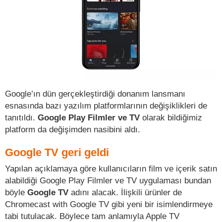
Google’ın dün gerçekleştirdiği donanım lansmanı
esnasında bazı yazılım platformlarının değişiklikleri de
tanıtıldı.
Google Play Filmler ve TV
olarak bildiğimiz
platform da değişimden nasibini aldı.
Google TV geri geldi
Yapılan açıklamaya göre kullanıcıların film ve içerik satın
alabildiği Google Play Filmler ve TV uygulaması bundan
böyle
Google TV
adını alacak. İlişkili ürünler de
Chromecast with Google TV gibi yeni bir isimlendirmeye
tabi tutulacak. Böylece tam anlamıyla Apple TV