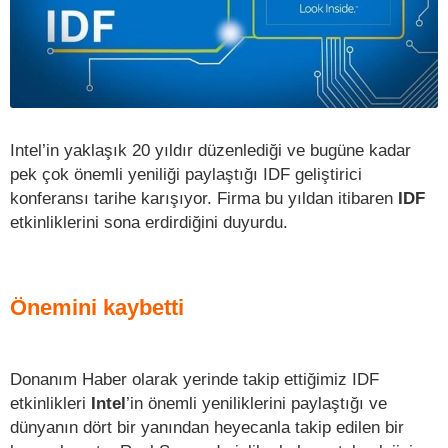
Intel’in yaklaşık 20 yıldır düzenlediği ve bugüne kadar
pek çok önemli yeniliği paylaştığı IDF geliştirici
konferansı tarihe karışıyor. Firma bu yıldan itibaren
IDF
etkinliklerini sona erdirdiğini duyurdu.
Önemini kaybetti
Donanım Haber olarak yerinde takip ettiğimiz IDF
etkinlikleri
Intel
’in önemli yeniliklerini paylaştığı ve
dünyanın dört bir yanından heyecanla takip edilen bir