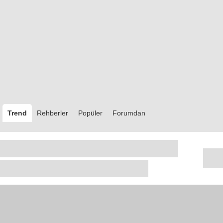
Trend
Rehberler
Popüler
Forumdan