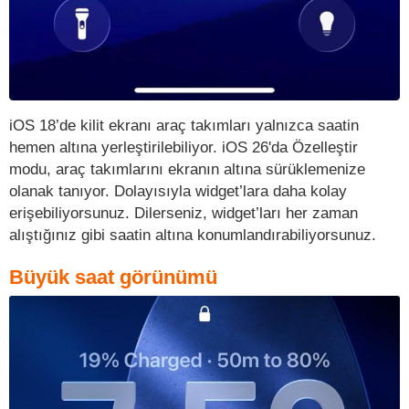
iOS 18’de kilit ekranı araç takımları yalnızca saatin
hemen altına yerleştirilebiliyor. iOS 26'da Özelleştir
modu, araç takımlarını ekranın altına sürüklemenize
olanak tanıyor. Dolayısıyla widget’lara daha kolay
erişebiliyorsunuz. Dilerseniz, widget’ları her zaman
alıştığınız gibi saatin altına konumlandırabiliyorsunuz.
Büyük saat görünümü