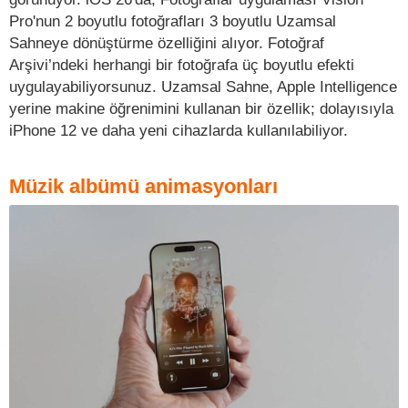
Pro'nun 2 boyutlu fotoğrafları 3 boyutlu Uzamsal
Sahneye dönüştürme özelliğini alıyor. Fotoğraf
Arşivi’ndeki herhangi bir fotoğrafa üç boyutlu efekti
uygulayabiliyorsunuz. Uzamsal Sahne, Apple Intelligence
yerine makine öğrenimini kullanan bir özellik; dolayısıyla
iPhone 12 ve daha yeni cihazlarda kullanılabiliyor.
Müzik albümü animasyonları