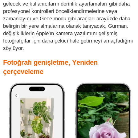
gelecek ve kullanıcıların derinlik ayarlamaları gibi daha
profesyonel kontrolleri önceliklendirmelerine veya
zamanlayıcı ve Gece modu gibi araçları arayüzde daha
belirgin bir yere almalarına olanak tanıyacak. Gurman,
değişikliklerin Apple'ın kamera yazılımını gelişmiş
fotoğrafçılar için daha çekici hale getirmeyi amaçladığını
söylüyor.
Fotoğrafı genişletme, Yeniden
çerçeveleme