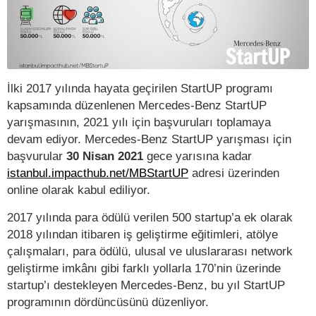
İlki 2017 yılında hayata geçirilen StartUP programı
kapsamında düzenlenen Mercedes-Benz StartUP
yarışmasının, 2021 yılı için başvuruları toplamaya
devam ediyor. Mercedes-Benz StartUP yarışması için
başvurular
30 Nisan 2021
gece yarısına kadar
istanbul.impacthub.net/MBStartUP
adresi üzerinden
online olarak kabul ediliyor.
2017 yılında para ödülü verilen 500 startup’a ek olarak
2018 yılından itibaren iş geliştirme eğitimleri, atölye
çalışmaları, para ödülü, ulusal ve uluslararası network
geliştirme imkânı gibi farklı yollarla 170’nin üzerinde
startup’ı destekleyen Mercedes-Benz, bu yıl StartUP
programının dördüncüsünü düzenliyor.