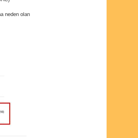
na neden olan