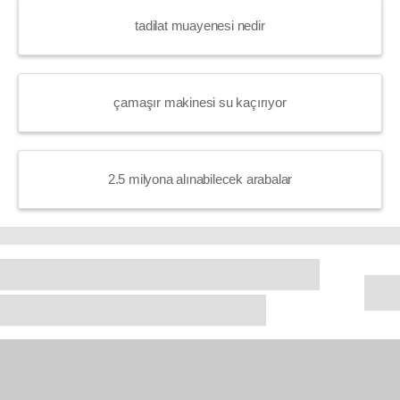
tadilat muayenesi nedir
çamaşır makinesi su kaçırıyor
2.5 milyona alınabilecek arabalar