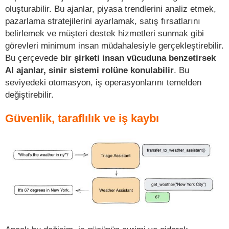
oluşturabilir. Bu ajanlar, piyasa trendlerini analiz etmek,
pazarlama stratejilerini ayarlamak, satış fırsatlarını
belirlemek ve müşteri destek hizmetleri sunmak gibi
görevleri minimum insan müdahalesiyle gerçekleştirebilir.
Bu çerçevede
bir şirketi insan vücuduna benzetirsek
AI ajanlar, sinir sistemi rolüne konulabilir
. Bu
seviyedeki otomasyon, iş operasyonlarını temelden
değiştirebilir.
Güvenlik, taraflılık ve iş kaybı