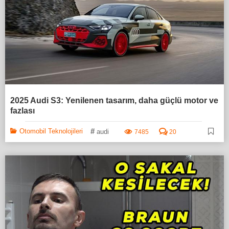
2025 Audi S3: Yenilenen tasarım, daha güçlü motor ve
fazlası
#
Otomobil Teknolojileri
audi
7485
20