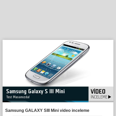
Samsung GALAXY SIII Mini video inceleme