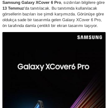
Samsung Galaxy XCover 6 Pro
, sızdırılan bilgilere göre
13 Temmuz
'da tanıtılacak. Bu tanıtımda kullanılacak
görsellerin bazıları ise şimdi karşımızda. Görünüşe göre
oldukça sade bir tasarımla gelen Galaxy XCover 6 Pro,
ön tarafında damla çentikli bir ekran tasarımı taşıyor.