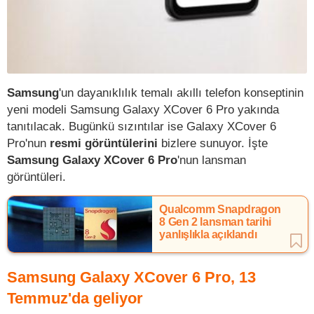
Samsung
'un dayanıklılık temalı akıllı telefon konseptinin
yeni modeli Samsung Galaxy XCover 6 Pro yakında
tanıtılacak. Bugünkü sızıntılar ise Galaxy XCover 6
Pro'nun
resmi görüntülerini
bizlere sunuyor. İşte
Samsung Galaxy XCover 6 Pro
'nun lansman
görüntüleri.
Qualcomm Snapdragon
8 Gen 2 lansman tarihi
yanlışlıkla açıklandı
Samsung Galaxy XCover 6 Pro, 13
Temmuz'da geliyor