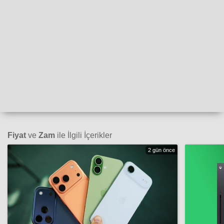
Fiyat
ve
Zam
ile İlgili İçerikler
2 gün önce