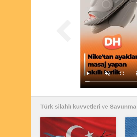
Türk silahlı kuvvetleri
ve
Savunma 