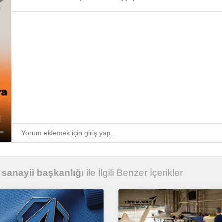
sanayii başkanlığı
ile İlgili Benzer İçerikler