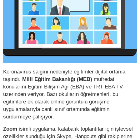
Koronavirüs salgını nedeniyle eğitimler dijital ortama
taşındı.
Milli Eğitim Bakanlığı (MEB)
müfredat
konularını Eğitim Bilişim Ağı (EBA) ve TRT EBA TV
üzerinden veriyor. Bazı okulların öğretmenleri, bu
eğitimlere ek olarak online görüntülü görüşme
uygulamalarıyla canlı sınıf ortamında eğitimini
sürdürmeye çalışıyor.
Zoom
isimli uygulama, kalabalık toplantılar için işlevsel
özellikler sunduğu için Skype, Hangouts gibi rakiplerine