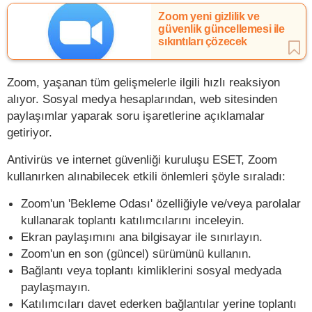
Zoom yeni gizlilik ve
güvenlik güncellemesi ile
sıkıntıları çözecek
Zoom, yaşanan tüm gelişmelerle ilgili hızlı reaksiyon
alıyor. Sosyal medya hesaplarından, web sitesinden
paylaşımlar yaparak soru işaretlerine açıklamalar
getiriyor.
Antivirüs ve internet güvenliği kuruluşu ESET, Zoom
kullanırken alınabilecek etkili önlemleri şöyle sıraladı:
Zoom'un 'Bekleme Odası' özelliğiyle ve/veya parolalar
kullanarak toplantı katılımcılarını inceleyin.
Ekran paylaşımını ana bilgisayar ile sınırlayın.
Zoom'un en son (güncel) sürümünü kullanın.
Bağlantı veya toplantı kimliklerini sosyal medyada
paylaşmayın.
Katılımcıları davet ederken bağlantılar yerine toplantı