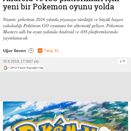
yeni bir Pokemon oyunu yolda
Niantic şirketinin 2016 yılında piyasaya sürdüğü ve büyük başarı
yakaladığı Pokémon GO oyununa bir alternatif geliyor. Pokemon
Masters adlı bu oyun yakında Android ve iOS platformlarında
yayınlanacak.
Uğur Seven
+
Takip Et
?
30.6.2019, 17:30
(7 yıl)
3
+
DH'yi Favori Kaynağın Yap