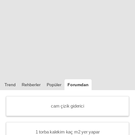
Trend
Rehberler
Popüler
Forumdan
cam çizik giderici
1 torba kalekim kaç m2 yer yapar