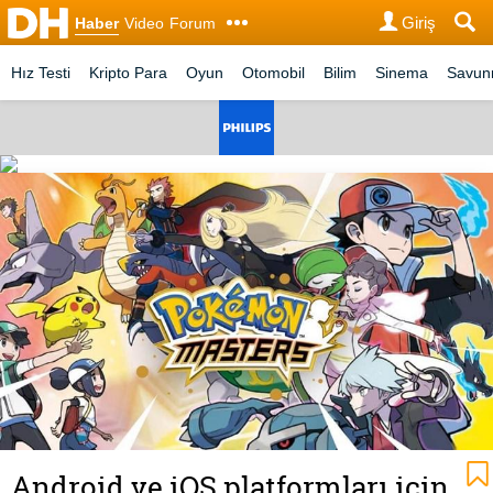
Giriş
Haber
Video
Forum
Hız Testi
Kripto Para
Oyun
Otomobil
Bilim
Sinema
Savu
Android ve iOS platformları için