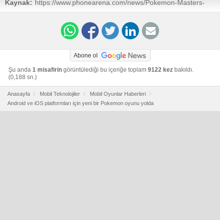
Kaynak:
https://www.phonearena.com/news/Pokemon-Masters-
game-Android-iOS-release_id117141
Abone ol
Şu anda
1 misafirin
görüntülediği bu içeriğe toplam
9122 kez
bakıldı.
(0,188 sn.)
Anasayfa
Mobil Teknolojiler
Mobil Oyunlar Haberleri
Android ve iOS platformları için yeni bir Pokemon oyunu yolda