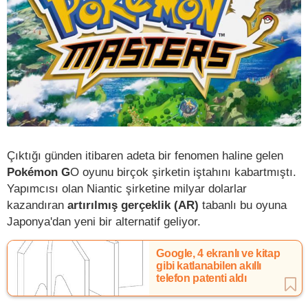
Çıktığı günden itibaren adeta bir fenomen haline gelen
Pokémon G
O oyunu birçok şirketin iştahını kabartmıştı.
Yapımcısı olan Niantic şirketine milyar dolarlar
kazandıran
artırılmış gerçeklik (AR)
tabanlı bu oyuna
Japonya'dan yeni bir alternatif geliyor.
Google, 4 ekranlı ve kitap
gibi katlanabilen akıllı
telefon patenti aldı