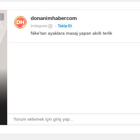
donanimhabercom
Instagram
Takip Et
Nike'tan ayaklara masaj yapan akıllı terlik