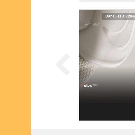
Daha Fazla Video