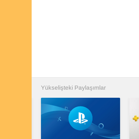
Yükselişteki Paylaşımlar