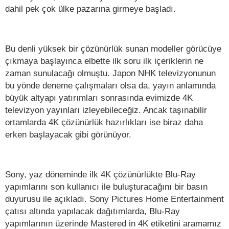
dahil pek çok ülke pazarına girmeye başladı.
Bu denli yüksek bir çözünürlük sunan modeller görücüye
çıkmaya başlayınca elbette ilk soru ilk içeriklerin ne
zaman sunulacağı olmuştu. Japon NHK televizyonunun
bu yönde deneme çalışmaları olsa da, yayın anlamında
büyük altyapı yatırımları sonrasında evimizde 4K
televizyon yayınları izleyebileceğiz. Ancak taşınabilir
ortamlarda 4K çözünürlük hazırlıkları ise biraz daha
erken başlayacak gibi görünüyor.
Sony, yaz döneminde ilk 4K çözünürlükte Blu-Ray
yapımlarını son kullanıcı ile buluşturacağını bir basın
duyurusu ile açıkladı. Sony Pictures Home Entertainment
çatısı altında yapılacak dağıtımlarda, Blu-Ray
yapımlarının üzerinde Mastered in 4K etiketini aramamız