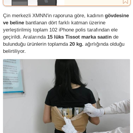
Çin merkezli XMNN'in raporuna göre, kadının
gövdesine
ve beline
bantlanan dört farklı katman üzerine
yerleştirilmiş toplam 102 iPhone polis tarafından ele
geçirildi. Aralarında
15 lüks Tissot marka saatin
de
bulunduğu ürünlerin toplamda
20 kg.
ağırlığında olduğu
belirtiliyor.