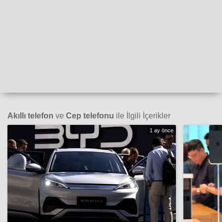
Akıllı telefon
ve
Cep telefonu
ile İlgili İçerikler
1 ay önce