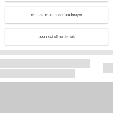
nissan almera neden tutulmuyor
uconnect off ne demek