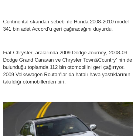
Continental skandalı sebebi ile Honda 2008-2010 model
341 bin adet Accord’u geri çağıracağını duyurdu.
Fiat Chrysler, aralarında 2009 Dodge Journey, 2008-09
Dodge Grand Caravan ve Chrysler Town&Country’ nin de
bulunduğu toplamda 112 bin otomobilini geri çağırıyor.
2009 Volkswagen Routan’lar da hatalı hava yastıklarının
takıldığı otomobillerden biri.