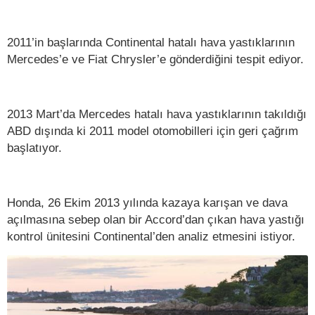
2011’in başlarında Continental hatalı hava yastıklarının
Mercedes’e ve Fiat Chrysler’e gönderdiğini tespit ediyor.
2013 Mart’da Mercedes hatalı hava yastıklarının takıldığı
ABD dışında ki 2011 model otomobilleri için geri çağrım
başlatıyor.
Honda, 26 Ekim 2013 yılında kazaya karışan ve dava
açılmasına sebep olan bir Accord’dan çıkan hava yastığı
kontrol ünitesini Continental’den analiz etmesini istiyor.