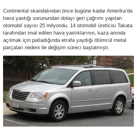
Continental skandalından önce bugüne kadar Amerika’da
hava yastığı sorunundan dolayı geri çağrımı yapılan
otomobil sayısı 25 milyondu. 14 otomobil üreticisi Takata
tarafından imal edilen hava yastıklarının, kaza anında
açılmak için patladığında etrafa yaydığı ölümcül metal
parçaları nedeni ile değişim süreci başlatmıştı.