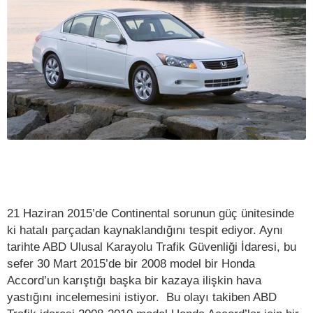
21 Haziran 2015’de Continental sorunun güç ünitesinde
ki hatalı parçadan kaynaklandığını tespit ediyor. Aynı
tarihte ABD Ulusal Karayolu Trafik Güvenliği İdaresi, bu
sefer 30 Mart 2015’de bir 2008 model bir Honda
Accord’un karıştığı başka bir kazaya ilişkin hava
yastığını incelemesini istiyor. Bu olayı takiben ABD