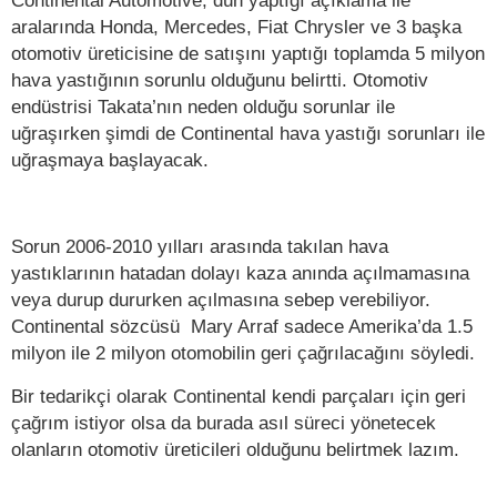
aralarında Honda, Mercedes, Fiat Chrysler ve 3 başka
otomotiv üreticisine de satışını yaptığı toplamda 5 milyon
hava yastığının sorunlu olduğunu belirtti. Otomotiv
endüstrisi Takata’nın neden olduğu sorunlar ile
uğraşırken şimdi de Continental hava yastığı sorunları ile
uğraşmaya başlayacak.
Sorun 2006-2010 yılları arasında takılan hava
yastıklarının hatadan dolayı kaza anında açılmamasına
veya durup dururken açılmasına sebep verebiliyor.
Continental sözcüsü Mary Arraf sadece Amerika’da 1.5
milyon ile 2 milyon otomobilin geri çağrılacağını söyledi.
Bir tedarikçi olarak Continental kendi parçaları için geri
çağrım istiyor olsa da burada asıl süreci yönetecek
olanların otomotiv üreticileri olduğunu belirtmek lazım.