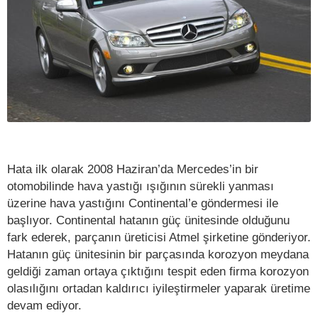
Hata ilk olarak 2008 Haziran’da Mercedes’in bir
otomobilinde hava yastığı ışığının sürekli yanması
üzerine hava yastığını Continental’e göndermesi ile
başlıyor. Continental hatanın güç ünitesinde olduğunu
fark ederek, parçanın üreticisi Atmel şirketine gönderiyor.
Hatanın güç ünitesinin bir parçasında korozyon meydana
geldiği zaman ortaya çıktığını tespit eden firma korozyon
olasılığını ortadan kaldırıcı iyileştirmeler yaparak üretime
devam ediyor.