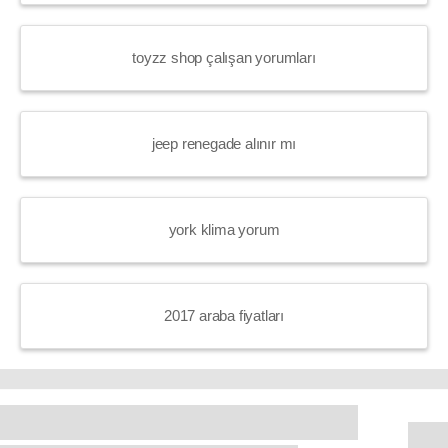
toyzz shop çalışan yorumları
jeep renegade alınır mı
york klima yorum
2017 araba fiyatları