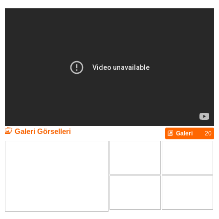
Galeri Görselleri
Galeri
20