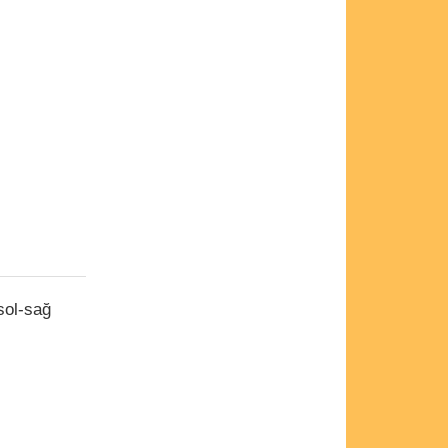
sol-sağ