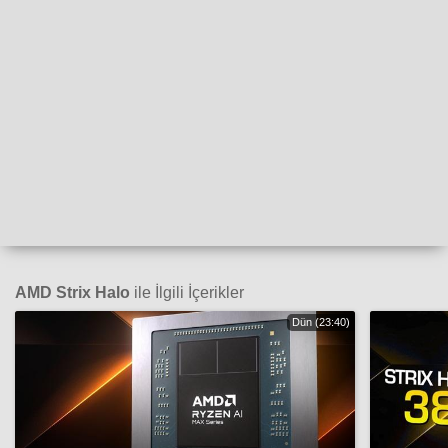
AMD Strix Halo
ile İlgili İçerikler
Dün (23:40)