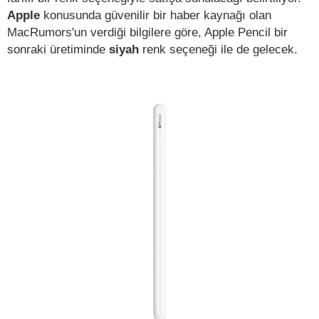
Apple
konusunda güvenilir bir haber kaynağı olan
MacRumors'un verdiği bilgilere göre, Apple Pencil bir
sonraki üretiminde
siyah
renk seçeneği ile de gelecek.