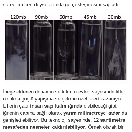
sürecinin neredeyse anında gerçekleşmesini sağladı.
İpeğe eklenen dopamin ve kitin türevleri sayesinde lifler,
oldukça güçlü yapışma ve çekme özellikleri kazanıyor.
Liflerin çapı
insan saçı kalınlığında
olabileceği gibi,
iğnenin çapına bağlı olarak
yarım milimetreye
kadar
da
genişletilebiliyor. Bu teknoloji sayesinde,
12 santimetre
mesafeden nesneler kaldırılabiliyor
. Örnek olarak bir