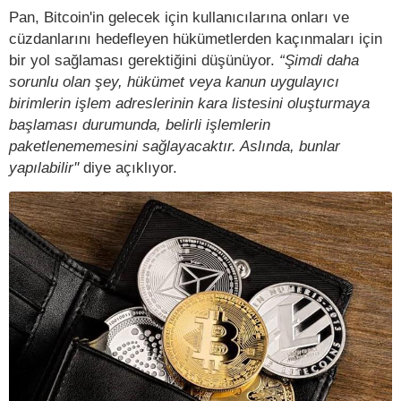
Pan, Bitcoin'in gelecek için kullanıcılarına onları ve
cüzdanlarını hedefleyen hükümetlerden kaçınmaları için
bir yol sağlaması gerektiğini düşünüyor.
“Şimdi daha
sorunlu olan şey, hükümet veya kanun uygulayıcı
birimlerin işlem adreslerinin kara listesini oluşturmaya
başlaması durumunda, belirli işlemlerin
paketlenememesini sağlayacaktır. Aslında, bunlar
yapılabilir''
diye açıklıyor.