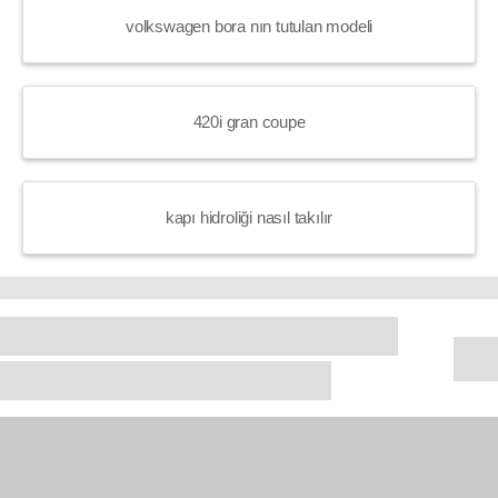
volkswagen bora nın tutulan modeli
420i gran coupe
kapı hidroliği nasıl takılır