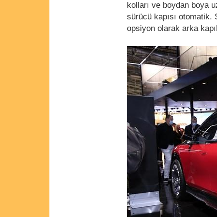
kolları ve boydan boya 
sürücü kapısı otomatik. 
opsiyon olarak arka kapıla