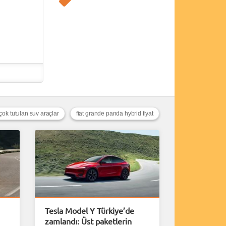
çok tutulan suv araçlar
fiat grande panda hybrid fiyat
Tesla Model Y Türkiye’de
zamlandı: Üst paketlerin