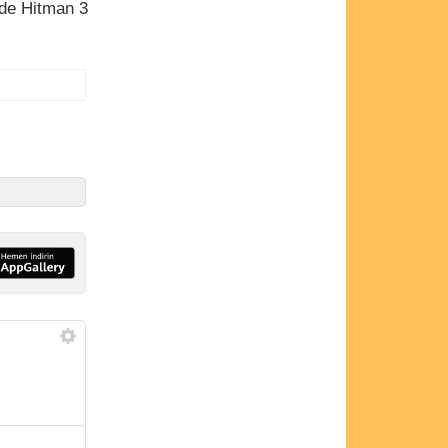
 de Hitman 3