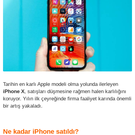
Tarihin en karlı Apple modeli olma yolunda ilerleyen
iPhone X
, satışları düşmesine rağmen halen karlılığını
koruyor. Yılın ilk çeyreğinde firma faaliyet karında önemli
bir artış yakaladı.
Ne kadar iPhone satıldı?