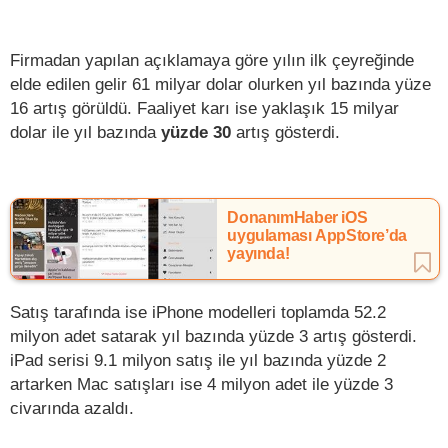
Firmadan yapılan açıklamaya göre yılın ilk çeyreğinde
elde edilen gelir 61 milyar dolar olurken yıl bazında yüze
16 artış görüldü. Faaliyet karı ise yaklaşık 15 milyar
dolar ile yıl bazında
yüzde 30
artış gösterdi.
DonanımHaber iOS
uygulaması AppStore’da
yayında!
Satış tarafında ise iPhone modelleri toplamda 52.2
milyon adet satarak yıl bazında yüzde 3 artış gösterdi.
iPad serisi 9.1 milyon satış ile yıl bazında yüzde 2
artarken Mac satışları ise 4 milyon adet ile yüzde 3
civarında azaldı.