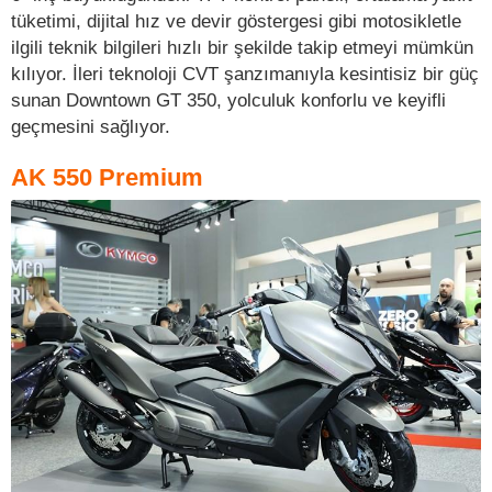
tüketimi, dijital hız ve devir göstergesi gibi motosikletle
ilgili teknik bilgileri hızlı bir şekilde takip etmeyi mümkün
kılıyor. İleri teknoloji CVT şanzımanıyla kesintisiz bir güç
sunan Downtown GT 350, yolculuk konforlu ve keyifli
geçmesini sağlıyor.
AK 550 Premium