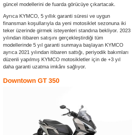
güncel modellerini de fuarda görücüye çıkartacak.
Ayrıca KYMCO, 5 yıllık garanti süresi ve uygun
finansman koşullarıyla da yeni motosiklet sezonuna iki
teker üzerinde girmek isteyenleri standına bekliyor. 2023
yılından itibaren satışını gerçekleştirdiği tüm
modellerinde 5 yıl garanti sunmaya başlayan KYMCO
ayrıca 2021 yılından itibaren sattığı, periyodik bakımları
düzenli yapılmış KYMCO motosikletler için de +3 yıl
daha garanti uzatma imkânı sağlıyor.
Downtown GT 350