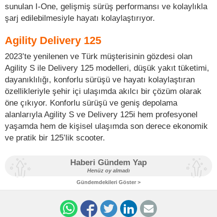
sunulan I-One, gelişmiş sürüş performansı ve kolaylıkla
şarj edilebilmesiyle hayatı kolaylaştırıyor.
Agility Delivery 125
2023’te yenilenen ve Türk müşterisinin gözdesi olan
Agility S ile Delivery 125 modelleri, düşük yakıt tüketimi,
dayanıklılığı, konforlu sürüşü ve hayatı kolaylaştıran
özellikleriyle şehir içi ulaşımda akılcı bir çözüm olarak
öne çıkıyor. Konforlu sürüşü ve geniş depolama
alanlarıyla Agility S ve Delivery 125i hem profesyonel
yaşamda hem de kişisel ulaşımda son derece ekonomik
ve pratik bir 125’lik scooter.
Haberi Gündem Yap
Henüz oy almadı
Gündemdekileri Göster >