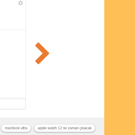
macbook ultra
apple watch 12 ne zaman çıkacak