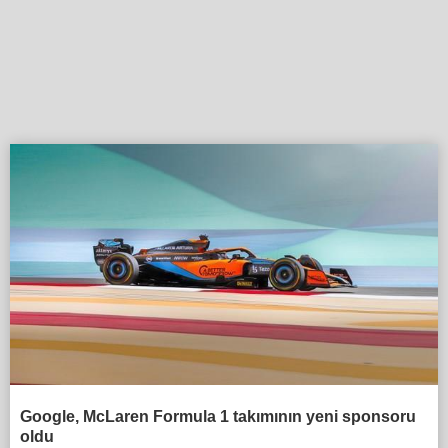
Google, McLaren Formula 1 takımının yeni sponsoru
oldu