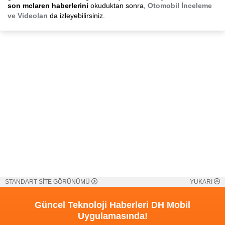
son mclaren haberlerini
okuduktan sonra,
Otomobil İnceleme
ve Videoları
da izleyebilirsiniz.
STANDART SİTE GÖRÜNÜMÜ
YUKARI
Güncel Teknoloji Haberleri
DH Mobil
Uygulamasında!