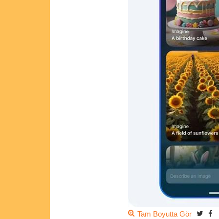
Tam Boyutta Gör