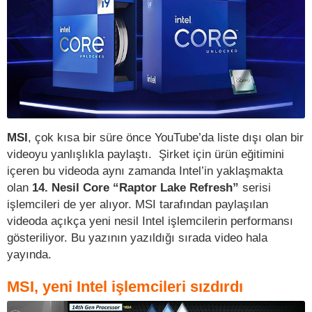
MSI
, çok kısa bir süre önce YouTube’da liste dışı olan bir
videoyu yanlışlıkla paylaştı. Şirket için ürün eğitimini
içeren bu videoda aynı zamanda Intel’in yaklaşmakta
olan
14. Nesil Core “Raptor Lake Refresh”
serisi
işlemcileri de yer alıyor. MSI tarafından paylaşılan
videoda açıkça yeni nesil Intel işlemcilerin performansı
gösteriliyor. Bu yazının yazıldığı sırada video hala
yayında.
MSI, yeni Intel işlemcileri sızdırdı