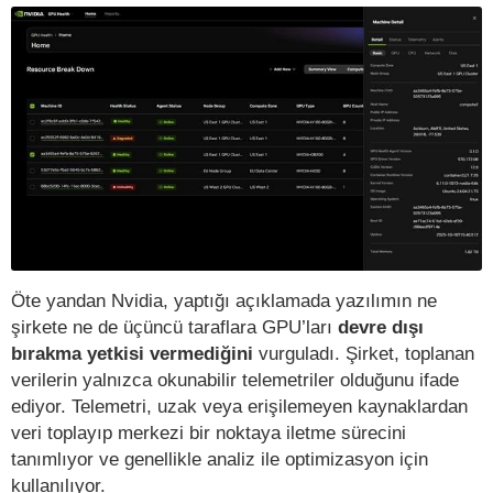
Öte yandan Nvidia, yaptığı açıklamada yazılımın ne
şirkete ne de üçüncü taraflara GPU’ları
devre dışı
bırakma yetkisi vermediğini
vurguladı. Şirket, toplanan
verilerin yalnızca okunabilir telemetriler olduğunu ifade
ediyor. Telemetri, uzak veya erişilemeyen kaynaklardan
veri toplayıp merkezi bir noktaya iletme sürecini
tanımlıyor ve genellikle analiz ile optimizasyon için
kullanılıyor.