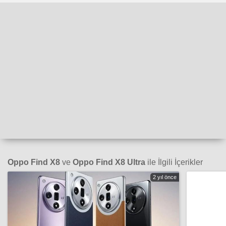
Oppo Find X8
ve
Oppo Find X8 Ultra
ile İlgili İçerikler
2 yıl önce