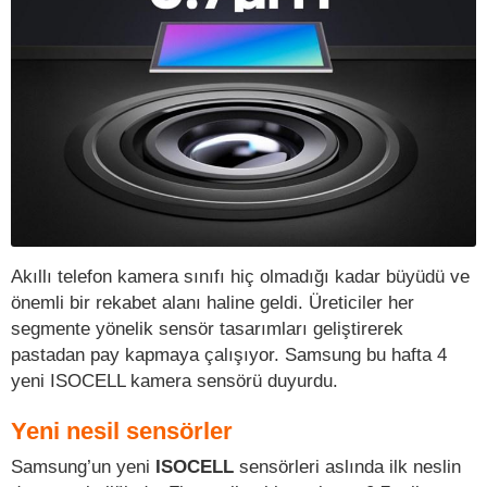
Akıllı telefon kamera sınıfı hiç olmadığı kadar büyüdü ve
önemli bir rekabet alanı haline geldi. Üreticiler her
segmente yönelik sensör tasarımları geliştirerek
pastadan pay kapmaya çalışıyor. Samsung bu hafta 4
yeni ISOCELL kamera sensörü duyurdu.
Yeni nesil sensörler
Samsung’un yeni
ISOCELL
sensörleri aslında ilk neslin