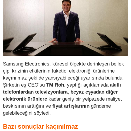
Samsung Electronics, küresel ölçekte derinleşen bellek
çipi krizinin etkilerinin tüketici elektroniği ürünlerine
kaçınılmaz şekilde yansıyabileceği uyarısında bulundu.
Şirketin eş CEO’su
TM Roh
, yaptığı açıklamada
akıllı
telefonlardan televizyonlara, beyaz eşyadan diğer
elektronik ürünlere
kadar geniş bir yelpazede maliyet
baskısının arttığını ve
fiyat artışlarının
gündeme
gelebileceğini söyledi.
Bazı sonuçlar kaçınılmaz