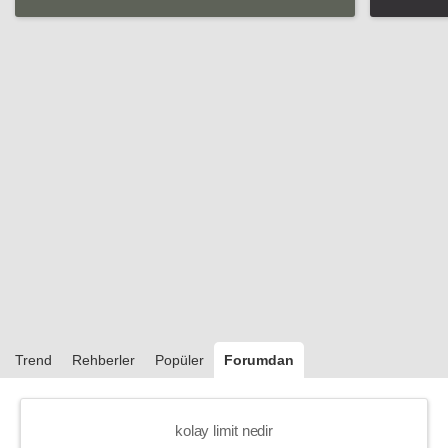
Trend
Rehberler
Popüler
Forumdan
kolay limit nedir