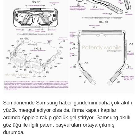
Son dönemde Samsung haber gündemini daha çok akıllı
yüzük meşgul ediyor olsa da, firma kapalı kapılar
ardında Apple’a rakip gözlük geliştiriyor. Samsung akıllı
gözlüğü ile ilgili patent başvuruları ortaya çıkmış
durumda.