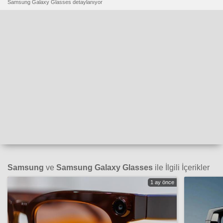
Samsung Galaxy Glasses detaylanıyor
Samsung
ve
Samsung Galaxy Glasses
ile İlgili İçerikler
1 ay önce