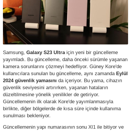
Samsung,
Galaxy S23 Ultra
için yeni bir güncelleme
yayımladı. Bu güncelleme, daha önceki sürümle yaşanan
kamera sorunlarını çözmeyi hedefliyor. Güney Kore'de
kullanıcılara sunulan bu güncelleme, aynı zamanda
Eylül
2024 güvenlik yamasını
da içeriyor. Bu yama, cihazın
güvenlik seviyesini artırırken, yaşanan hataların
düzeltilmesine yönelik yenilikler de getiriyor.
Güncellemenin ilk olarak Kore'de yayımlanmasıyla
birlikte, diğer bölgelerde de kısa süre içinde kullanıma
sunulması bekleniyor.
Güncellemenin yapı numarasının sonu XI1 ile bitiyor ve