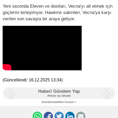
Yeni sezonda Eleven ve dostları, Vecna'yı alt etmek için
güçlerini birleştiriyor. Hawkins sakinleri, Vecna'ya karşı
verilen son savaşta bir araya geliyor.
(Güncellendi:
16.12.2025 13:34
)
Haberi Gündem Yap
Henüz oy almadı
Gündemdekileri Göster >