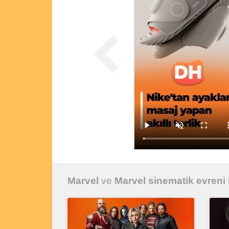
Marvel
ve
Marvel sinematik evreni