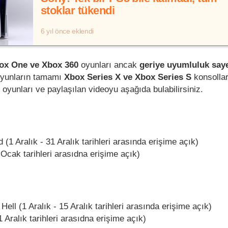
stoklar tükendi
6 yıl önce eklendi
ox One ve Xbox 360
oyunları ancak
geriye uyumluluk say
 oyunların tamamı
Xbox Series X ve Xbox Series S
konsollar
oyunları ve paylaşılan videoyu aşağıda bulabilirsiniz.
1 Aralık - 31 Aralık tarihleri arasında erişime açık)
 Ocak tarihleri arasıdna erişime açık)
Hell (1 Aralık - 15 Aralık tarihleri arasında erişime açık)
1 Aralık tarihleri arasıdna erişime açık)