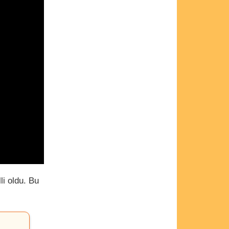
lli oldu. Bu