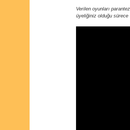
Verilen oyunları parantez
üyeliğiniz olduğu sürece 